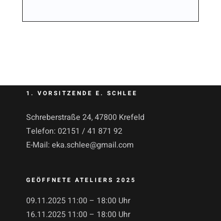
1. VORSITZENDE E. SCHLEE
Schreberstraße 24, 47800 Krefeld
Telefon:
02151 / 41 871 92
E-Mail:
eka.schlee@gmail.com
GEÖFFNETE ATELIERS 2025
09.11.2025 11:00 – 18:00 Uhr
16.11.2025 11:00 – 18:00 Uhr