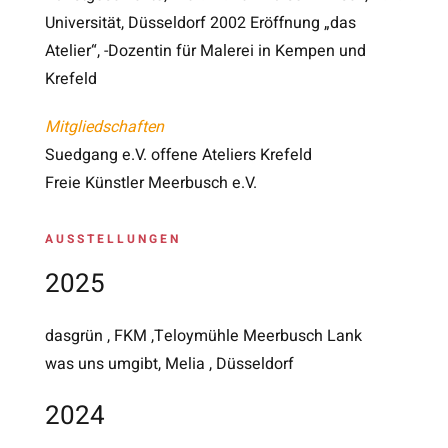
Universität, Düsseldorf 2002 Eröffnung „das
Atelier“, -Dozentin für Malerei in Kempen und
Krefeld
Mitgliedschaften
Suedgang e.V. offene Ateliers Krefeld
Freie Künstler Meerbusch e.V.
AUSSTELLUNGEN
2025
dasgrün , FKM ,Teloymühle Meerbusch Lank
was uns umgibt, Melia , Düsseldorf
2024