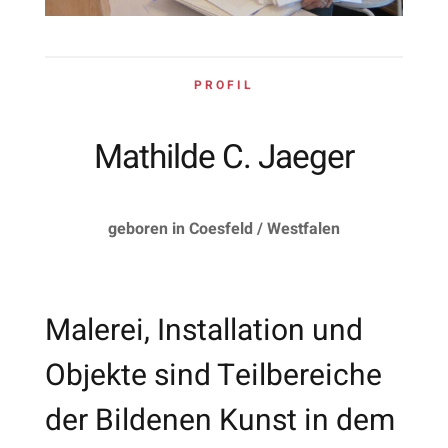
PROFIL
Mathilde C. Jaeger
geboren in Coesfeld / Westfalen
Malerei, Installation und
Objekte sind Teilbereiche
der Bildenen Kunst in dem