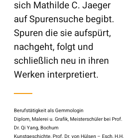
sich Mathilde C. Jaeger
auf Spurensuche begibt.
Spuren die sie aufspürt,
nachgeht, folgt und
schließlich neu in ihren
Werken interpretiert.
Berufstätigkeit als Gemmologin
Diplom, Malerei u. Grafik, Meisterschüler bei Prof.
Dr. Qi Yang, Bochum
Kunstgeschichte, Prof. Dr. von Hülsen – Esch, H.H.