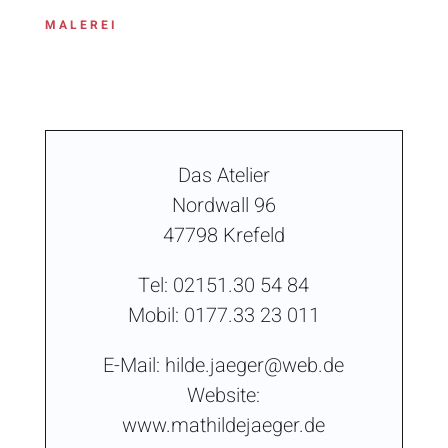
MALEREI
Das Atelier
Nordwall 96
47798 Krefeld
Tel: 02151.30 54 84
Mobil: 0177.33 23 011
E-Mail:
hilde.jaeger@web.de
Website:
www.mathildejaeger.de