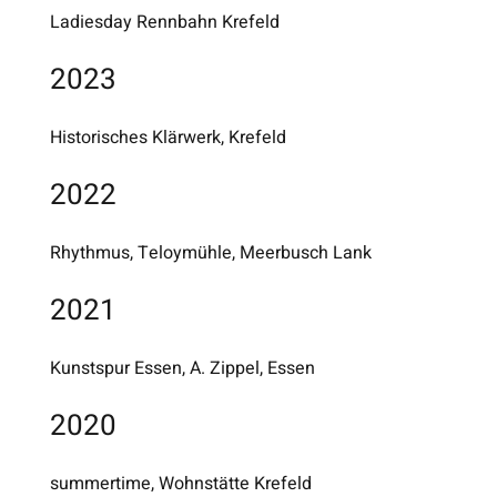
Ladiesday Rennbahn Krefeld
2023
Historisches Klärwerk, Krefeld
2022
Rhythmus, Teloymühle, Meerbusch Lank
2021
Kunstspur Essen, A. Zippel, Essen
2020
summertime, Wohnstätte Krefeld