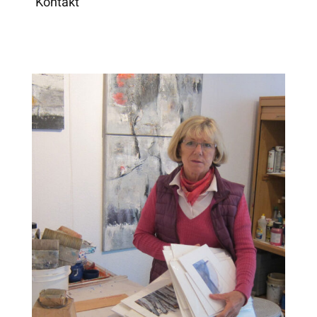
Kontakt