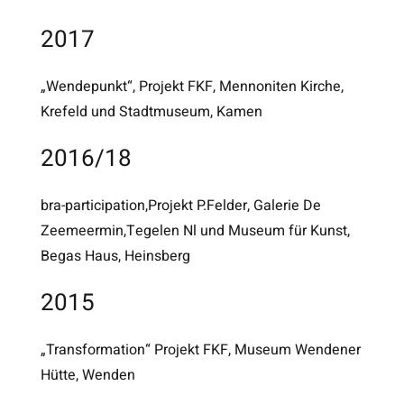
2017
„Wendepunkt“, Projekt FKF, Mennoniten Kirche,
Krefeld und Stadtmuseum, Kamen
2016/18
bra-participation,Projekt P.Felder, Galerie De
Zeemeermin,Tegelen Nl und Museum für Kunst,
Begas Haus, Heinsberg
2015
„Transformation“ Projekt FKF, Museum Wendener
Hütte, Wenden