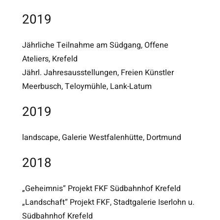
2019
Jährliche Teilnahme am Südgang, Offene
Ateliers, Krefeld
Jährl. Jahresausstellungen, Freien Künstler
Meerbusch, Teloymühle, Lank-Latum
2019
landscape, Galerie Westfalenhütte, Dortmund
2018
„Geheimnis“ Projekt FKF Südbahnhof Krefeld
„Landschaft“ Projekt FKF, Stadtgalerie Iserlohn u.
Südbahnhof Krefeld