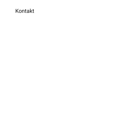
Kontakt