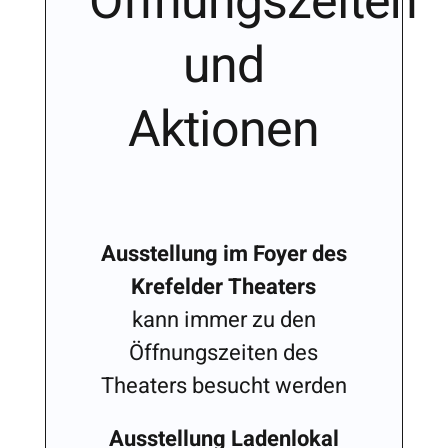
Öffnungszeiten
und
Aktionen
Ausstellung im Foyer des
Krefelder Theaters
kann immer zu den
Öffnungszeiten des
Theaters besucht werden
Ausstellung Ladenlokal