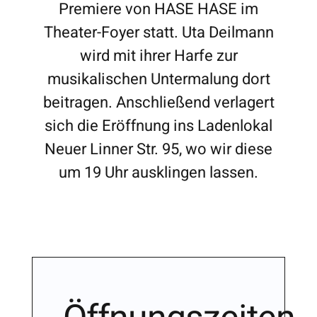
Premiere von HASE HASE im
Theater-Foyer statt. Uta Deilmann
wird mit ihrer Harfe zur
musikalischen Untermalung dort
beitragen. Anschließend verlagert
sich die Eröffnung ins Ladenlokal
Neuer Linner Str. 95, wo wir diese
um 19 Uhr ausklingen lassen.