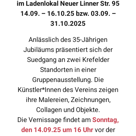
im Ladenlokal Neuer Linner Str. 95
14.09. – 16.10.25 bzw. 03.09. –
31.10.2025
Anlässlich des 35-Jährigen
Jubiläums präsentiert sich der
Suedgang an zwei Krefelder
Standorten in einer
Gruppenausstellung. Die
Künstler*Innen des Vereins zeigen
ihre Malereien, Zeichnungen,
Collagen und Objekte.
Die Vernissage findet am
Sonntag,
den 14.09.25 um 16 Uhr
vor der