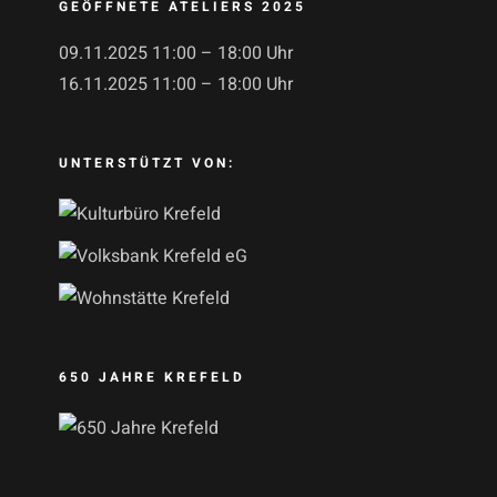
GEÖFFNETE ATELIERS 2025
09.11.2025 11:00 – 18:00 Uhr
16.11.2025 11:00 – 18:00 Uhr
UNTERSTÜTZT VON:
650 JAHRE KREFELD