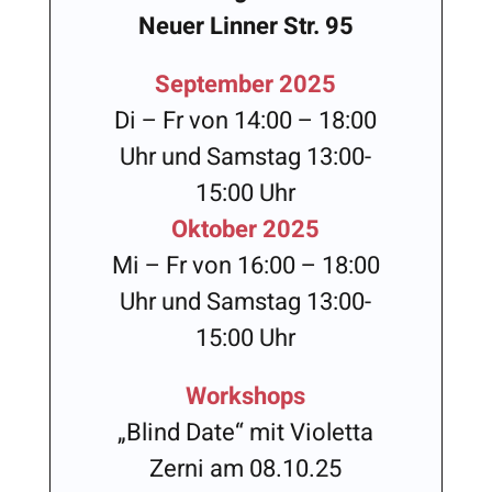
Neuer Linner Str. 95
September 2025
Di – Fr von 14:00 – 18:00
Uhr und Samstag 13:00-
15:00 Uhr
Oktober 2025
Mi – Fr von 16:00 – 18:00
Uhr und Samstag 13:00-
15:00 Uhr
Workshops
„Blind Date“ mit Violetta
Zerni am 08.10.25