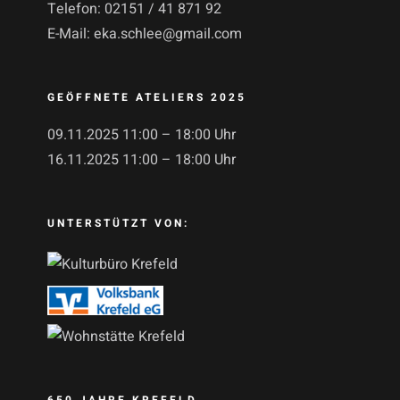
Telefon:
02151 / 41 871 92
E-Mail:
eka.schlee@gmail.com
GEÖFFNETE ATELIERS 2025
09.11.2025 11:00 – 18:00 Uhr
16.11.2025 11:00 – 18:00 Uhr
UNTERSTÜTZT VON:
650 JAHRE KREFELD