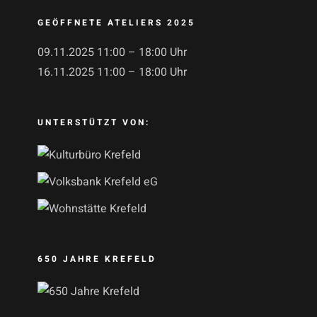
GEÖFFNETE ATELIERS 2025
09.11.2025 11:00 – 18:00 Uhr
16.11.2025 11:00 – 18:00 Uhr
UNTERSTÜTZT VON:
650 JAHRE KREFELD