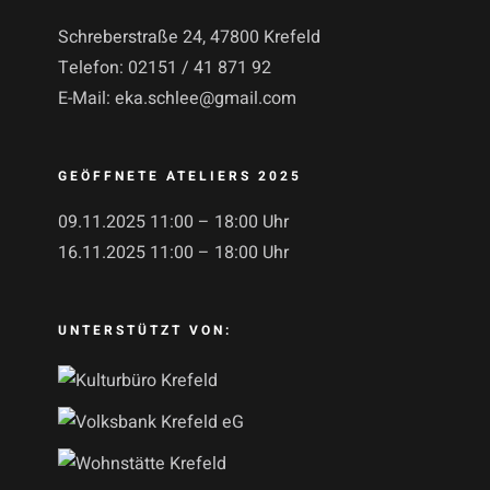
Schreberstraße 24, 47800 Krefeld
Telefon:
02151 / 41 871 92
E-Mail:
eka.schlee@gmail.com
GEÖFFNETE ATELIERS 2025
09.11.2025 11:00 – 18:00 Uhr
16.11.2025 11:00 – 18:00 Uhr
UNTERSTÜTZT VON: